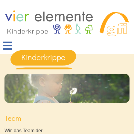
Kinderkrippe
Team
Wir, das Team der